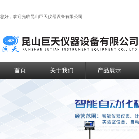
您好，欢迎光临昆山巨天仪器设备有限公司
首页
关于我们
产品展示