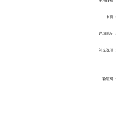
常用邮箱
省份
详细地址
补充说明
验证码