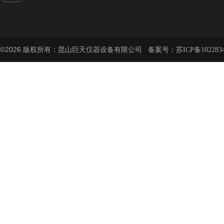
©2026 版权所有：昆山巨天仪器设备有限公司 备案号：
苏ICP备102283