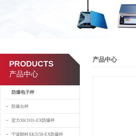
产品中心
PRODUCTS
产品中心
防爆电子秤
防爆台秤
宏力XK3101-EX防爆秤
宁波朗科XK3150-EX防爆秤