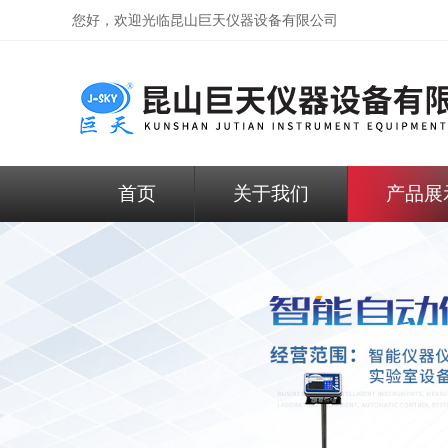
您好，欢迎光临昆山巨天仪器设备有限公司
首页
关于我们
产品展