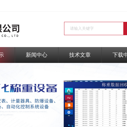
示
新闻中心
技术文章
下载