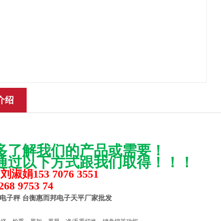
介绍
多了解我们的产品或需要！
通过以下方式跟我们取得！！！
淑娟153 7076 3551
68 9753 74
电子秤 台衡惠而邦电子天平厂家批发