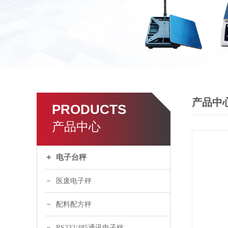
产品中
PRODUCTS
产品中心
电子台秤
医废电子秤
配料配方秤
RS232/485通讯电子秤