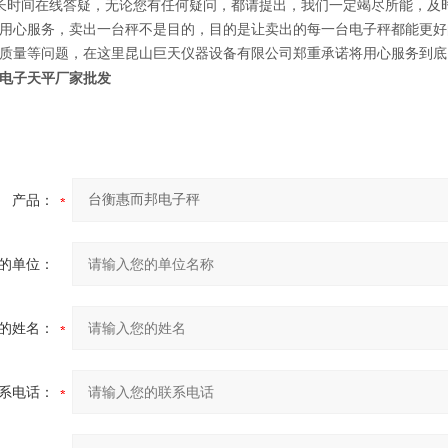
长时间在线答疑，无论您有任何疑问，都请提出，我们一定竭尽所能，及
用心服务，卖出一台秤不是目的，目的是让卖出的每一台电子秤都能更好
质量等问题，在这里昆山巨天仪器设备有限公司郑重承诺将用心服务到底
电子天平厂家批发
产品：
的单位：
的姓名：
系电话：