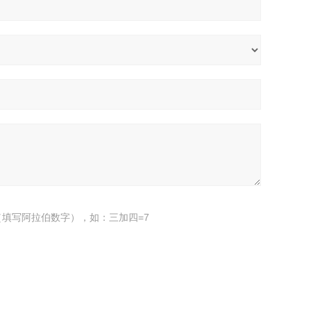
填写阿拉伯数字），如：三加四=7