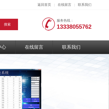
返回首页
在线留言
联系我们
|
|
服务热线：
13338055762
中心
在线留言
联系我们