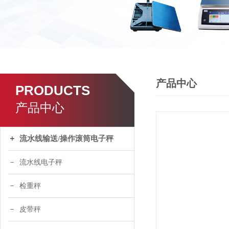
产品中心
PRODUCTS
产品中心
流水线输送/操作滚筒电子秤
流水线电子秤
检重秤
皮带秤