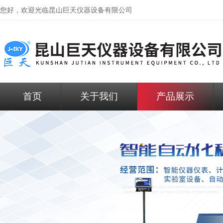
您好，欢迎光临昆山巨天仪器设备有限公司
首页
关于我们
产品展示