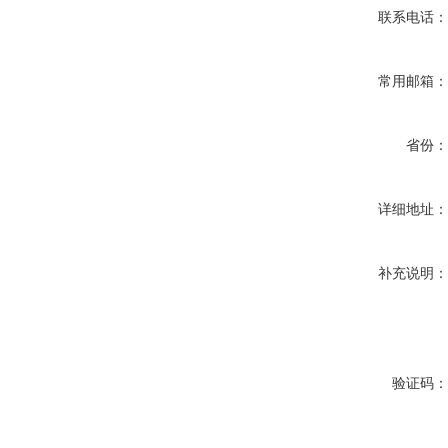
联系电话
常用邮箱
省份
详细地址
补充说明
验证码