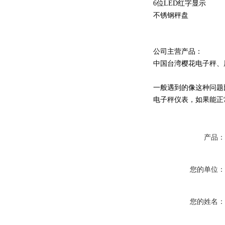
6位LED红字显示
不锈钢秤盘
公司主营产品：
中国台湾樱花电子秤、
一般遇到的像这种问题
电子秤仪表，如果能正
产品
您的单位
您的姓名