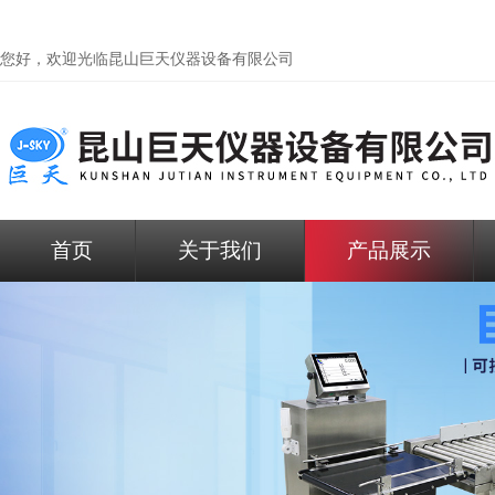
您好，欢迎光临昆山巨天仪器设备有限公司
首页
关于我们
产品展示