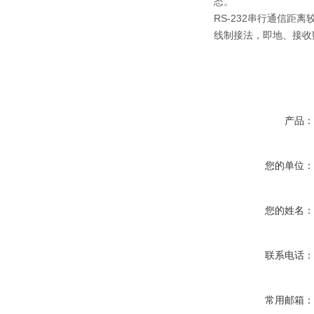
态。
RS-232串行通信距
线制接法，即地、接收
产品
您的单位
您的姓名
联系电话
常用邮箱