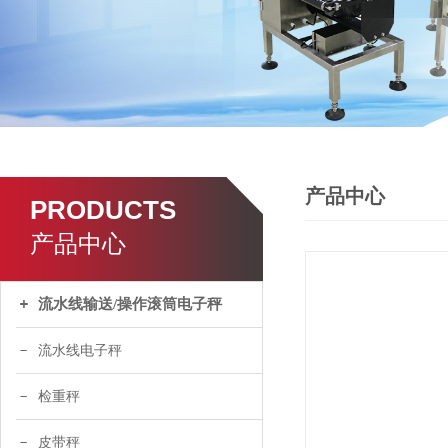
产品中心
PRODUCTS
产品中心
流水线输送/操作滚筒电子秤
流水线电子秤
检重秤
皮带秤