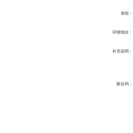
省份
详细地址
补充说明
验证码