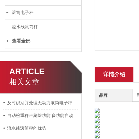
滚筒电子秤
流水线滚筒秤
查看全部
ARTICLE
详情介绍
相关文章
品牌
及时识别并处理无动力滚筒电子秤故障问题有助于维持称重精度
自动检重秤带剔除功能|多功能自动重检机优势
流水线滚筒秤的优势