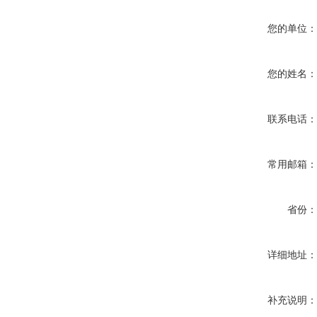
您的单位
您的姓名
联系电话
常用邮箱
省份
详细地址
补充说明