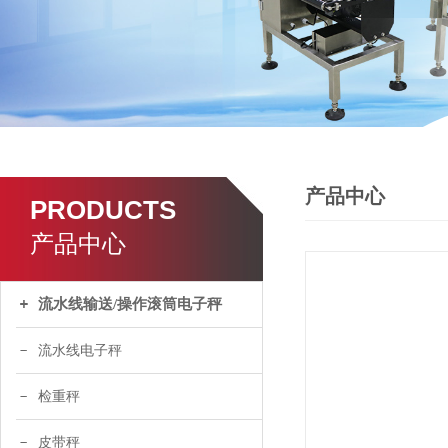
产品中心
PRODUCTS
产品中心
流水线输送/操作滚筒电子秤
流水线电子秤
检重秤
皮带秤