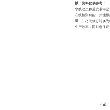
以下资料仅供参考：
水线动态称重皮带秤是
在线检测功能，并能根
量，并将此信息转换为
生产效率，同时也保证
产品