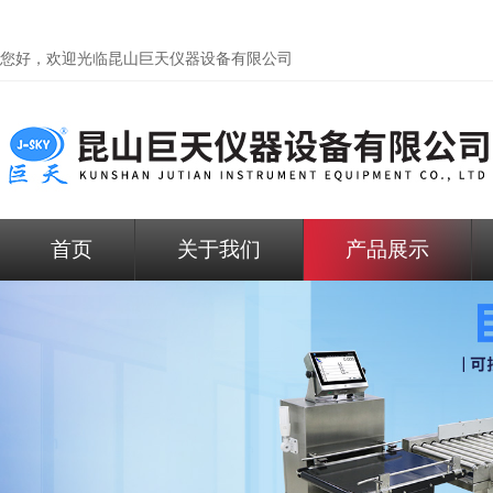
您好，欢迎光临昆山巨天仪器设备有限公司
首页
关于我们
产品展示