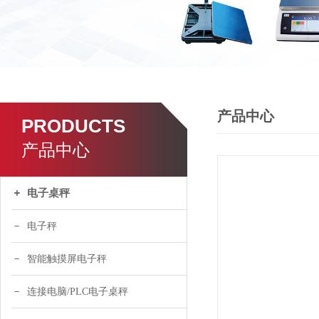
产品中心
PRODUCTS
产品中心
电子桌秤
电子秤
智能触摸屏电子秤
连接电脑/PLC电子桌秤