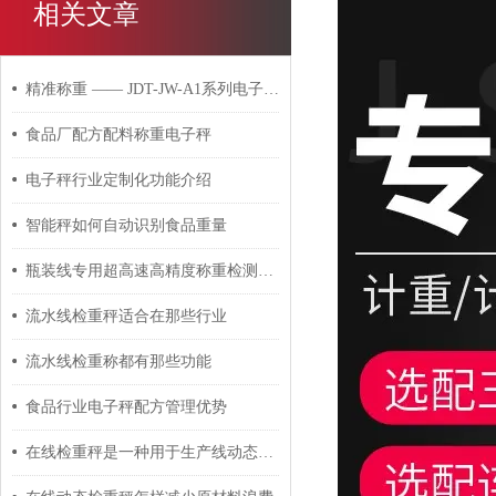
相关文章
精准称重 —— JDT-JW-A1系列电子桌秤
食品厂配方配料称重电子秤
电子秤行业定制化功能介绍
智能秤如何自动识别食品重量
瓶装线专用超高速高精度称重检测皮带秤
流水线检重秤适合在那些行业
流水线检重称都有那些功能
食品行业电子秤配方管理优势
在线检重秤是一种用于生产线动态称重的自动化设备