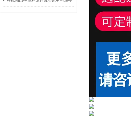
在线动态检重秤怎样减少原材料浪费