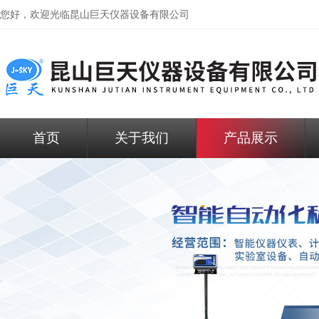
您好，欢迎光临昆山巨天仪器设备有限公司
首页
关于我们
产品展示