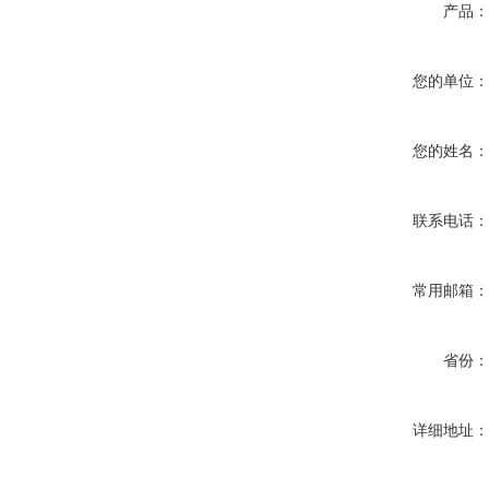
产品
您的单位
您的姓名
联系电话
常用邮箱
省份
详细地址