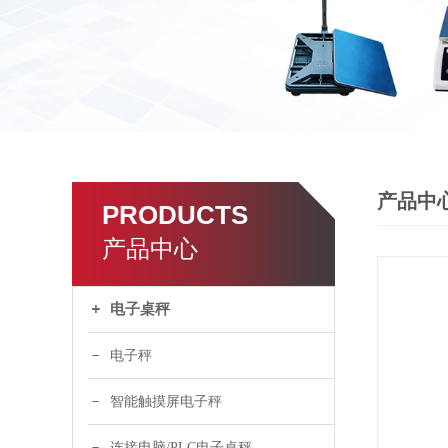
产品中
PRODUCTS
产品中心
电子桌秤
电子秤
智能触摸屏电子秤
连接电脑/PLC电子桌秤