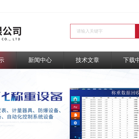
示
新闻中心
技术文章
下载