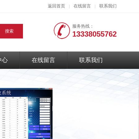
返回首页
在线留言
联系我们
|
|
服务热线：
13338055762
中心
在线留言
联系我们