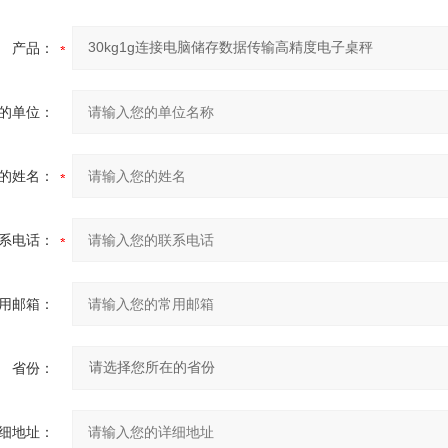
产品：
的单位：
的姓名：
系电话：
用邮箱：
省份：
细地址：