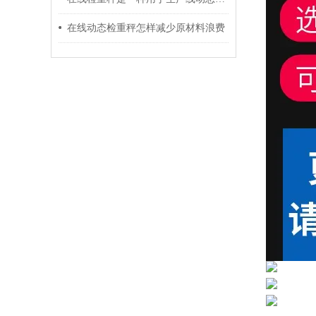
在线动态检重秤怎样减少原材料浪费