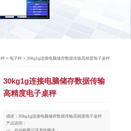
Previou
>
> 30kg1g连接电脑储存数据传输高精度电子桌秤
桌秤
电子秤
30kg1g连接电脑储存数据传输
高精度电子桌秤
描述：30kg1g连接电脑储存数据传输高精度电子桌秤
产品说明：
一、自动称重记录系统概述：