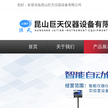
您好，欢迎光临昆山巨天仪器设备有限公司
首页
关于我们
产品展