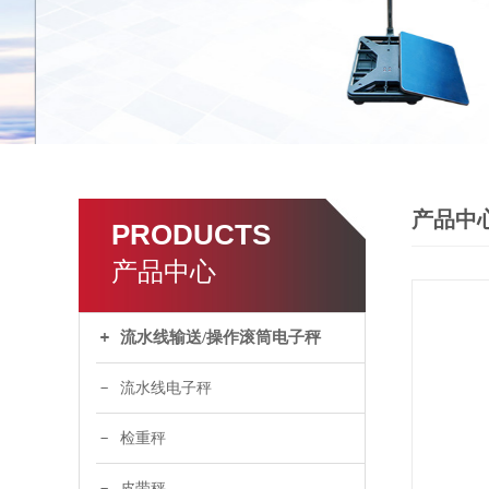
产品中
PRODUCTS
产品中心
流水线输送/操作滚筒电子秤
流水线电子秤
检重秤
皮带秤