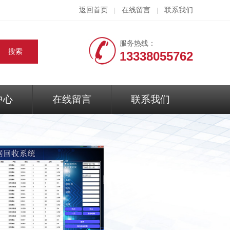
返回首页
在线留言
联系我们
|
|
服务热线：
13338055762
中心
在线留言
联系我们