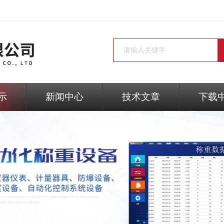
示
新闻中心
技术文章
下载