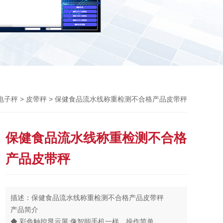
Previou
>
> 保健食品流水线称重检测不合格产品皮带秤
电子秤
皮带秤
保健食品流水线称重检测不合格
产品皮带秤
描述：保健食品流水线称重检测不合格产品皮带秤
产品简介
◆ 彩色触控显示屏;像智能手机一样，操作简单。