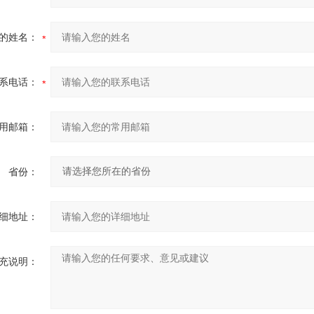
的姓名：
系电话：
用邮箱：
省份：
细地址：
充说明：