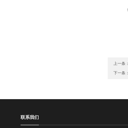
上一条
下一条
联系我们