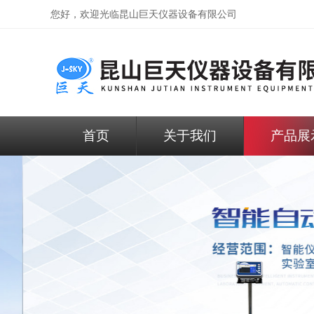
您好，欢迎光临昆山巨天仪器设备有限公司
首页
关于我们
产品展