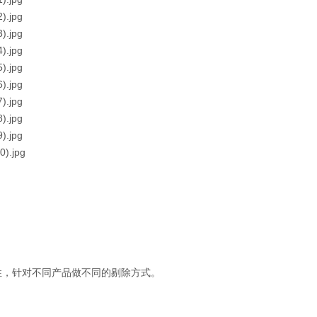
。
性，针对不同产品做不同的剔除方式。