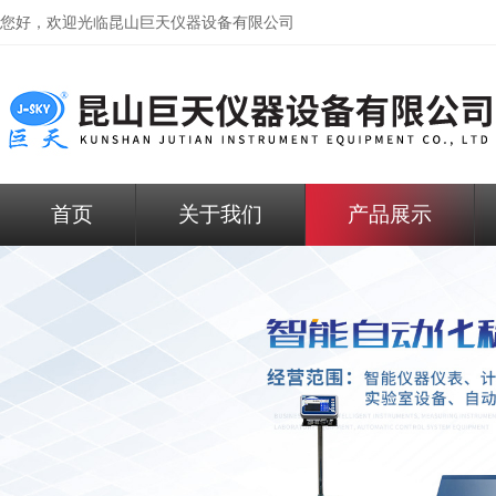
您好，欢迎光临昆山巨天仪器设备有限公司
首页
关于我们
产品展示