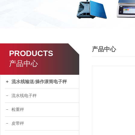
产品中心
PRODUCTS
产品中心
流水线输送/操作滚筒电子秤
流水线电子秤
检重秤
皮带秤