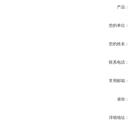
产品
您的单位
您的姓名
联系电话
常用邮箱
省份
详细地址