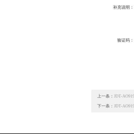
补充说明
验证码
上一条：
JDT-A
下一条：
JDT-A