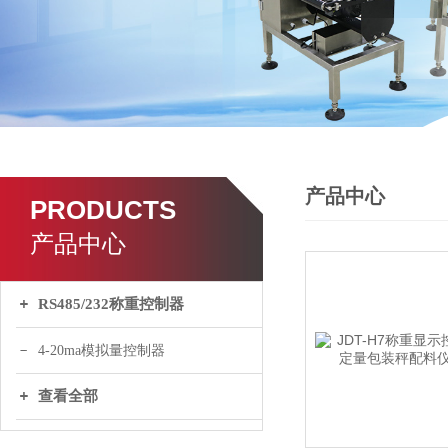
产品中心
PRODUCTS
产品中心
RS485/232称重控制器
4-20ma模拟量控制器
查看全部