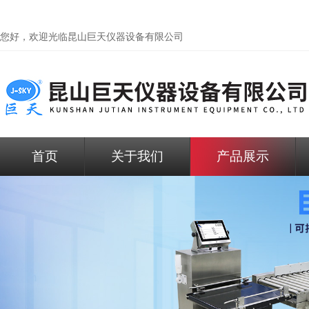
您好，欢迎光临昆山巨天仪器设备有限公司
首页
关于我们
产品展示