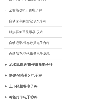
全智能收银计价电子秤
自动保存数据/记录叉车称
触摸屏称重显示器/仪表
自动记录/保存数据电子台秤
自动储存/记忆重量电子桌称
流水线输送/操作滚筒电子秤
快递/物流蓝牙电子秤
上下限报警电子秤
标签打印电子称秤