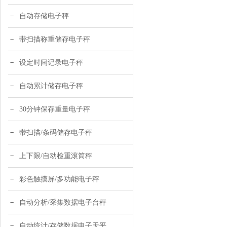
自动存储电子秤
带扫描称重储存电子秤
设定时间记录电子秤
自动累计储存电子秤
30分钟保存重量电子秤
带扫描/条码储存电子秤
上下限/自动检重滚筒秤
彩色触摸屏/多功能电子秤
自动分析/采集数据电子台秤
自动统计/存储数据电子天平