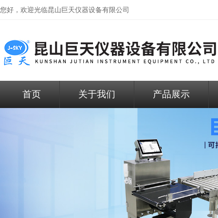
您好，欢迎光临昆山巨天仪器设备有限公司
首页
关于我们
产品展示