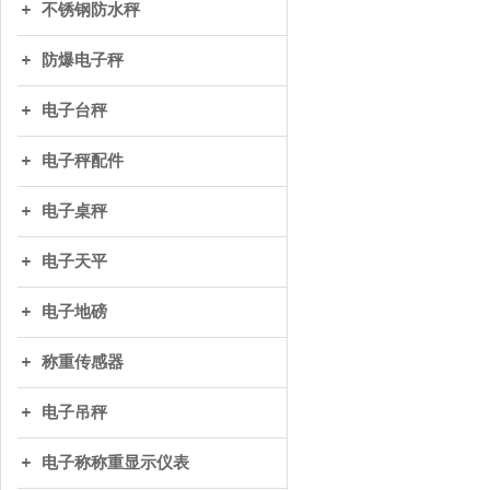
不锈钢防水秤
防爆电子秤
电子台秤
电子秤配件
电子桌秤
电子天平
电子地磅
称重传感器
电子吊秤
电子称称重显示仪表