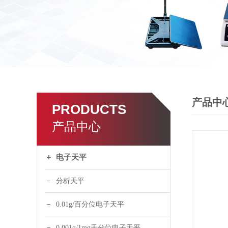
产品中
PRODUCTS
产品中心
电子天平
分析天平
0.01g/百分位电子天平
0.001g/1mg千分位电子天平