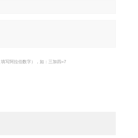
填写阿拉伯数字），如：三加四=7