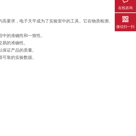
在线咨询
的高要求，电子天平成为了实验室中的工具。它在物质检测、
微信扫一扫
程中的准确性和一致性。
交易的准确性。
以保证产品的质量。
得可靠的实验数据。