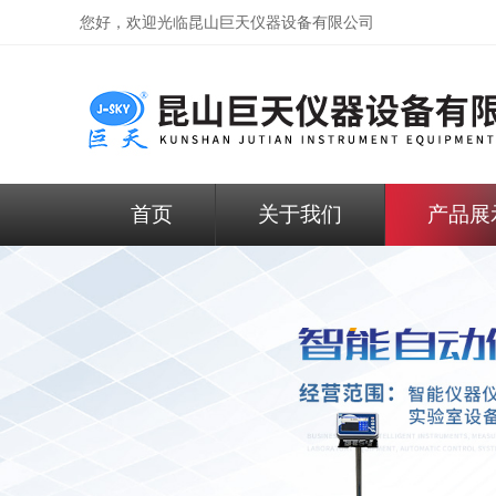
您好，欢迎光临昆山巨天仪器设备有限公司
首页
关于我们
产品展