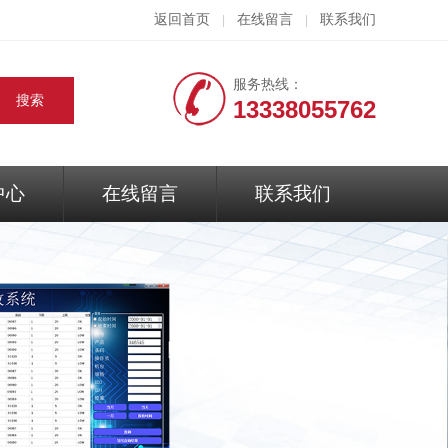
返回首页
在线留言
联系我们
|
|
服务热线：
13338055762
中心
在线留言
联系我们