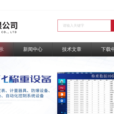
示
新闻中心
技术文章
下载