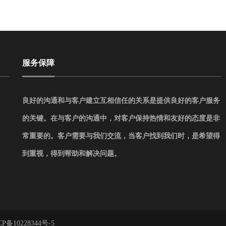
服务保障
良好的沟通和与客户建立互相信任的关系是提供良好的客户服务
的关键。在与客户的沟通中，对客户保持热情和友好的态度是非
常重要的。客户需要与我们交流，当客户找到我们时，是希望得
到重视，得到帮助和解决问题。
CP备10228344号-5