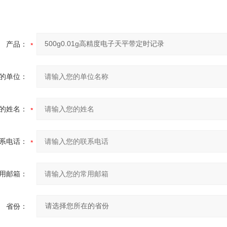
产品：
的单位：
的姓名：
系电话：
用邮箱：
省份：