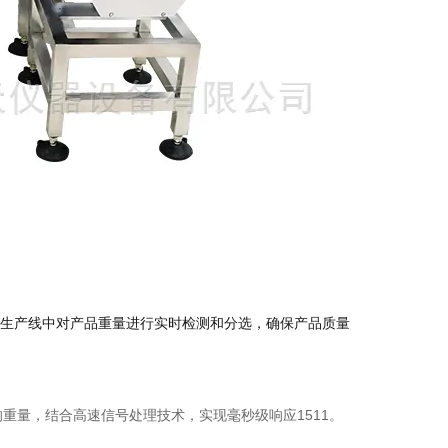
生产线中对产品重量进行实时检测和分选，确保产品质量
重量，结合高速信号处理技术，实现毫秒级响应1511。
。