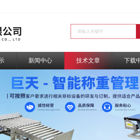
示
新闻中心
技术文章
下载