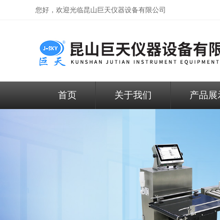
您好，欢迎光临昆山巨天仪器设备有限公司
首页
关于我们
产品展