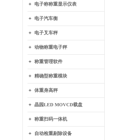
电子称称重显示仪表
电子汽车衡
电子叉车秤
动物称重电子秤
称重管理软件
精确型称重模块
体重身高秤
晶园LED MOVCD载盘
称重扫码一体机
自动检重剔除设备