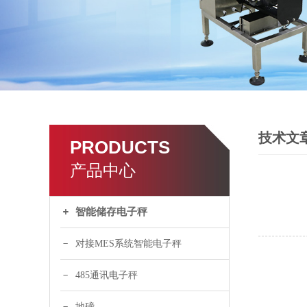
技术文
PRODUCTS
产品中心
智能储存电子秤
对接MES系统智能电子秤
485通讯电子秤
地磅