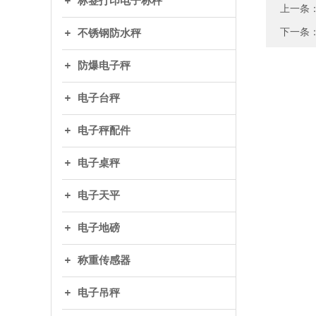
标签打印电子称秤
上一条
下一条
不锈钢防水秤
防爆电子秤
电子台秤
电子秤配件
电子桌秤
电子天平
电子地磅
称重传感器
电子吊秤