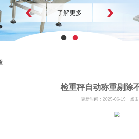
了解更多
章
检重秤自动称重剔除
更新时间：2025-06-19 点