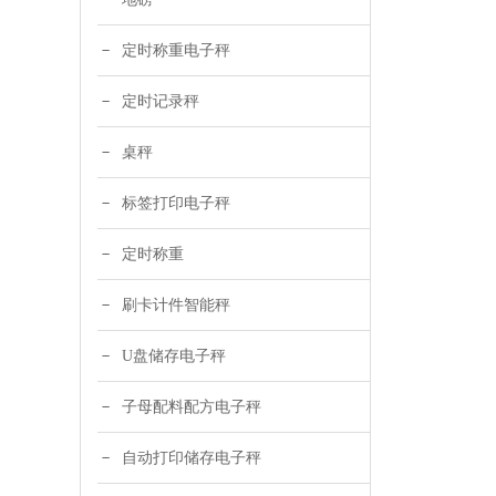
定时称重电子秤
定时记录秤
桌秤
标签打印电子秤
定时称重
刷卡计件智能秤
U盘储存电子秤
子母配料配方电子秤
自动打印储存电子秤