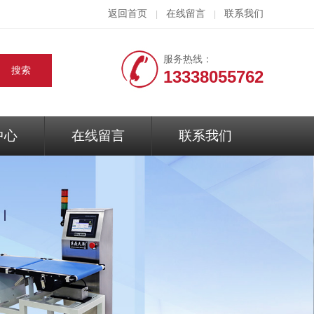
返回首页
在线留言
联系我们
|
|
服务热线：
13338055762
中心
在线留言
联系我们