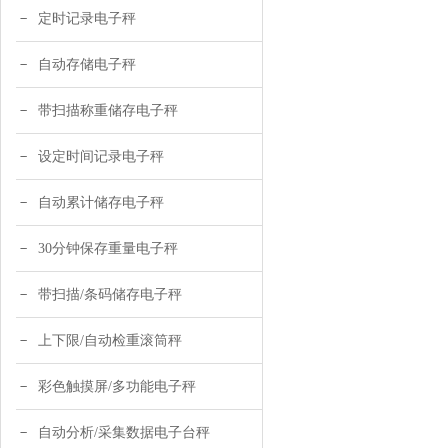
定时记录电子秤
自动存储电子秤
带扫描称重储存电子秤
设定时间记录电子秤
自动累计储存电子秤
30分钟保存重量电子秤
带扫描/条码储存电子秤
上下限/自动检重滚筒秤
彩色触摸屏/多功能电子秤
自动分析/采集数据电子台秤