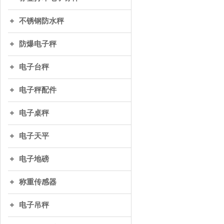
不锈钢防水秤
防爆电子秤
电子台秤
电子秤配件
电子桌秤
电子天平
电子地磅
称重传感器
电子吊秤