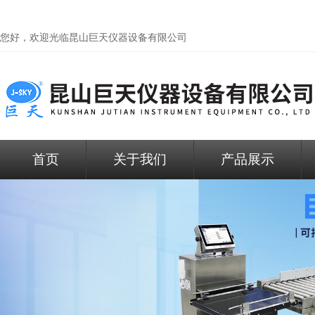
您好，欢迎光临昆山巨天仪器设备有限公司
首页
关于我们
产品展示