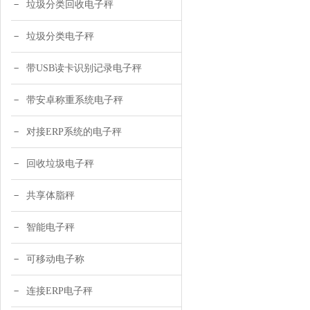
垃圾分类回收电子秤
垃圾分类电子秤
带USB读卡识别记录电子秤
带安卓称重系统电子秤
对接ERP系统的电子秤
回收垃圾电子秤
共享体脂秤
智能电子秤
可移动电子称
连接ERP电子秤