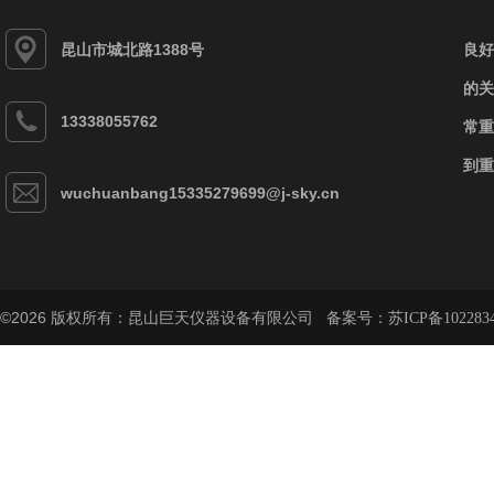
昆山市城北路1388号
良好
的关
13338055762
常重
到重
wuchuanbang15335279699@j-sky.cn
©2026 版权所有：昆山巨天仪器设备有限公司 备案号：
苏ICP备102283