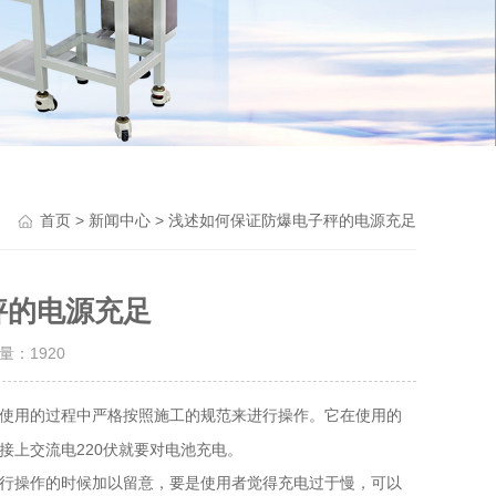
Previou
>
> 浅述如何保证防爆电子秤的电源充足
首页
新闻中心
秤的电源充足
击量：
1920
使用的过程中严格按照施工的规范来进行操作。它在使用的
接上交流电220伏就要对电池充电。
行操作的时候加以留意，要是使用者觉得充电过于慢，可以