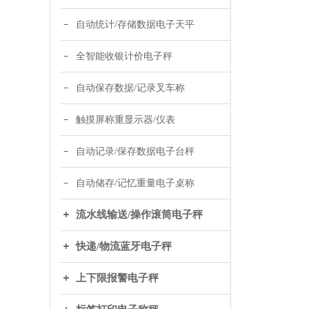
自动统计/存储数据电子天平
全智能收银计价电子秤
自动保存数据/记录叉车称
触摸屏称重显示器/仪表
自动记录/保存数据电子台秤
自动储存/记忆重量电子桌称
流水线输送/操作滚筒电子秤
快递/物流蓝牙电子秤
上下限报警电子秤