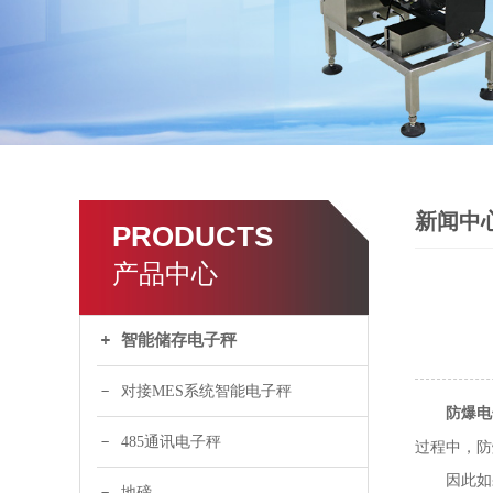
新闻中
PRODUCTS
产品中心
智能储存电子秤
对接MES系统智能电子秤
防爆电
485通讯电子秤
过程中，防
因此如果
地磅