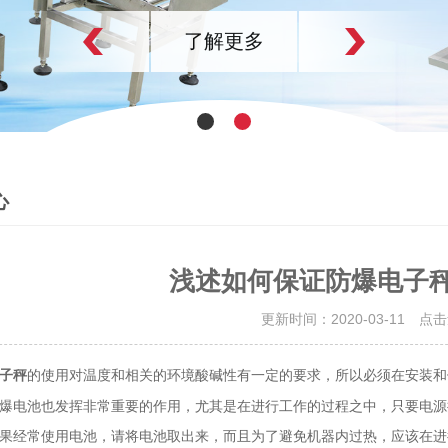
了解更多
心
浅述如何保证防爆电子
更新时间：2020-03-11 点
的使用对温度和相关的环境酸碱性有一定的要求，所以必须在安装和
子秤
爆电池也发挥非常重要的作用，尤其是在进行工作的过程之中，只要电源
经常使用电池，请将电池取出来，而且为了避免机器内过热，应该在进