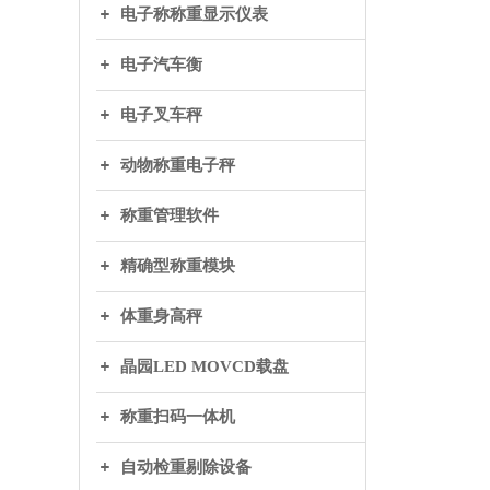
电子称称重显示仪表
电子汽车衡
电子叉车秤
动物称重电子秤
称重管理软件
精确型称重模块
体重身高秤
晶园LED MOVCD载盘
称重扫码一体机
自动检重剔除设备