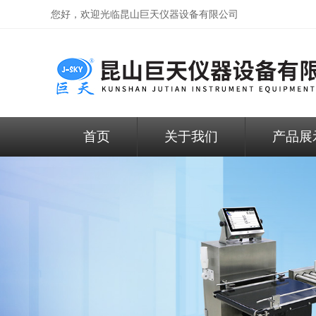
您好，欢迎光临昆山巨天仪器设备有限公司
首页
关于我们
产品展