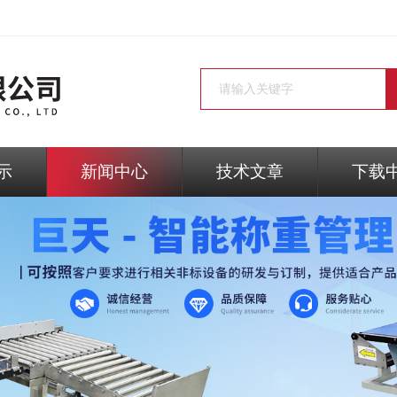
示
新闻中心
技术文章
下载