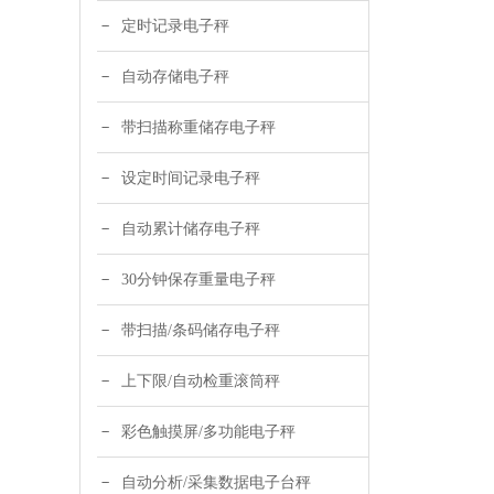
定时记录电子秤
自动存储电子秤
带扫描称重储存电子秤
设定时间记录电子秤
自动累计储存电子秤
30分钟保存重量电子秤
带扫描/条码储存电子秤
上下限/自动检重滚筒秤
彩色触摸屏/多功能电子秤
自动分析/采集数据电子台秤