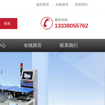
返回首页
在线留言
联系我们
|
|
服务热线：
13338055762
中心
在线留言
联系我们