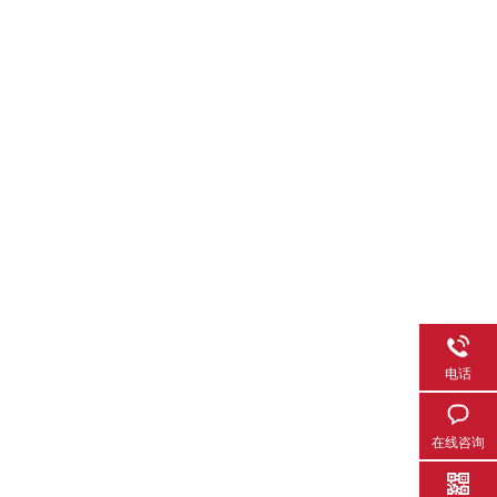
电话
在线咨询