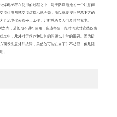
防爆电子秤在使用的过程之中，对于防爆电池的一个注意问
交流供电测试交流灯指示就会亮，所以就要按照屏幕下方的
为直流电仪表盘停止工作，此时就需要人们及时的充电。
时之内，若长期不进行使用，应该每隔一段时间就对这些仪表
程之中，此外对于保养和防护的问题也非常的重要。因为防
方面发生意外和故障，虽然他可能在当下并不起眼，但是随
用。