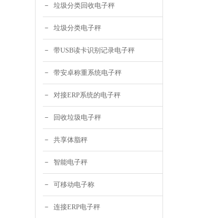
垃圾分类回收电子秤
垃圾分类电子秤
带USB读卡识别记录电子秤
带安卓称重系统电子秤
对接ERP系统的电子秤
回收垃圾电子秤
共享体脂秤
智能电子秤
可移动电子称
连接ERP电子秤