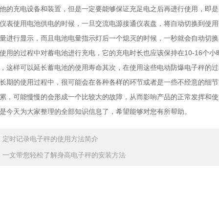
他的充电设备和装置，但是一定要能够保证充足电之后再进行使用，即是
仪表使用电池供电的时候，一旦交流电源接通仪表盘，将自动切换到使用
量进行显示，而且电池电量指示灯后一个熄灭的时候，一秒就会自动切换
的过程中对蓄电池进行充电，它的充电时长也应该保持在10-16个小
，这样可以延长蓄电池的使用寿命其次，在使用这些电动防爆电子秤的过
长期的使用过程中，很可能会在各种各样的环节或者是一些不经意的细节
累，可能慢慢的会形成一个比较大的故障，从而影响产品的正常发挥和使
今天为大家整理的全部知识信息了，希望能够对您有所帮助。
：
定时记录电子秤的使用方法简介
：
一文带您轻松了解身高电子秤的安装方法