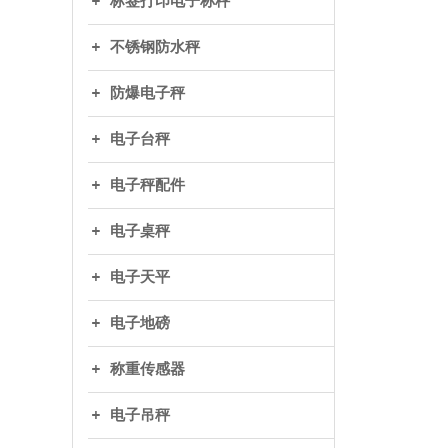
标签打印电子称秤
不锈钢防水秤
防爆电子秤
电子台秤
电子秤配件
电子桌秤
电子天平
电子地磅
称重传感器
电子吊秤