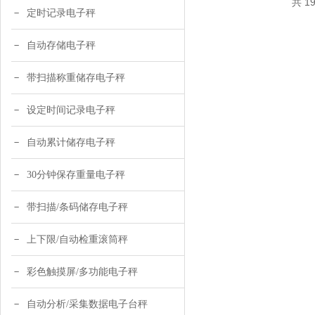
共 1
定时记录电子秤
自动存储电子秤
带扫描称重储存电子秤
设定时间记录电子秤
自动累计储存电子秤
30分钟保存重量电子秤
带扫描/条码储存电子秤
上下限/自动检重滚筒秤
彩色触摸屏/多功能电子秤
自动分析/采集数据电子台秤