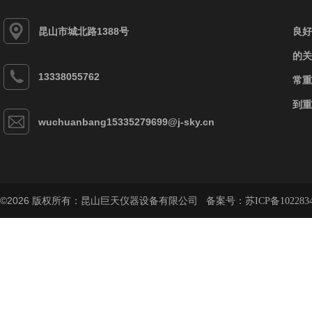
昆山市城北路1388号
良好
的关
13338055762
常重
到重
wuchuanbang15335279699@j-sky.cn
©2026 版权所有：昆山巨天仪器设备有限公司 备案号：
苏ICP备102283