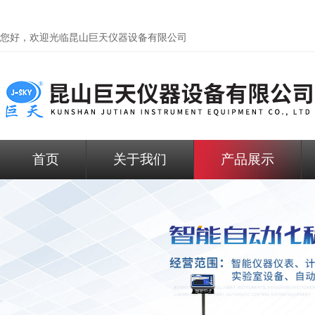
您好，欢迎光临昆山巨天仪器设备有限公司
首页
关于我们
产品展示