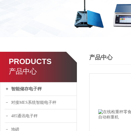
产品中心
PRODUCTS
产品中心
智能储存电子秤
对接MES系统智能电子秤
485通讯电子秤
地磅