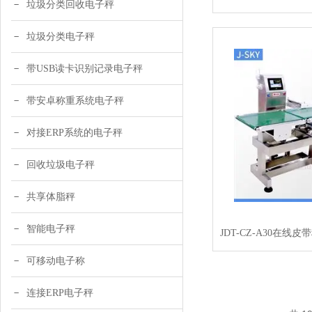
垃圾分类回收电子秤
垃圾分类电子秤
带USB读卡识别记录电子秤
带安卓称重系统电子秤
对接ERP系统的电子秤
回收垃圾电子秤
共享体脂秤
智能电子秤
可移动电子称
连接ERP电子秤