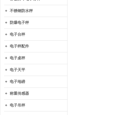
不锈钢防水秤
防爆电子秤
电子台秤
电子秤配件
电子桌秤
电子天平
电子地磅
称重传感器
电子吊秤