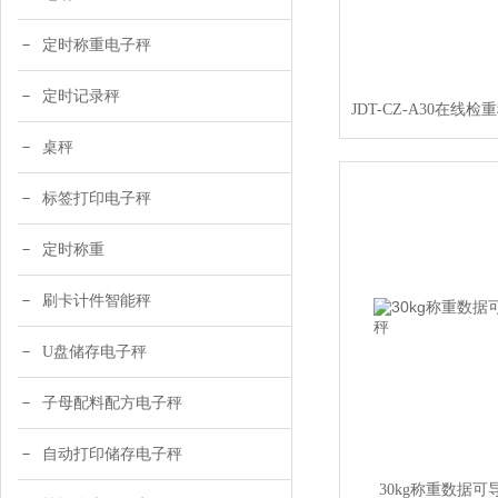
定时称重电子秤
定时记录秤
桌秤
标签打印电子秤
定时称重
刷卡计件智能秤
U盘储存电子秤
子母配料配方电子秤
自动打印储存电子秤
30kg称重数据