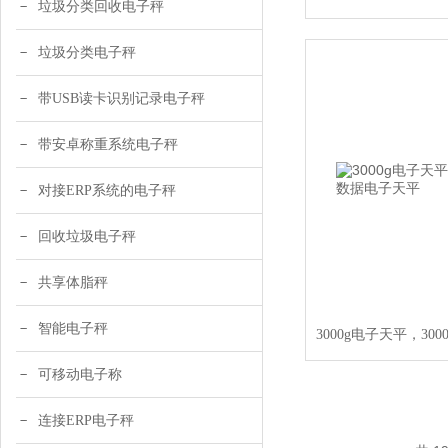
垃圾分类回收电子秤
垃圾分类电子秤
带USB读卡识别记录电子秤
带安卓称重系统电子秤
对接ERP系统的电子秤
回收垃圾电子秤
共享体脂秤
智能电子秤
可移动电子称
连接ERP电子秤