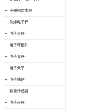
不锈钢防水秤
防爆电子秤
电子台秤
电子秤配件
电子桌秤
电子天平
电子地磅
称重传感器
电子吊秤