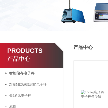
产品中心
PRODUCTS
产品中心
智能储存电子秤
对接MES系统智能电子秤
485通讯电子秤
地磅