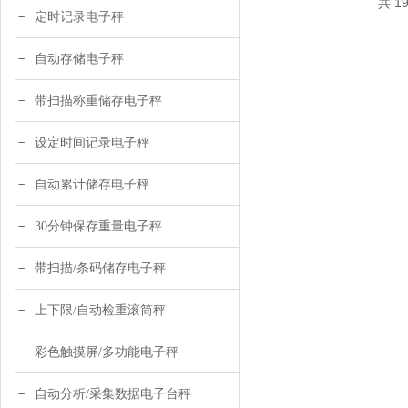
共 1
定时记录电子秤
自动存储电子秤
带扫描称重储存电子秤
设定时间记录电子秤
自动累计储存电子秤
30分钟保存重量电子秤
带扫描/条码储存电子秤
上下限/自动检重滚筒秤
彩色触摸屏/多功能电子秤
自动分析/采集数据电子台秤