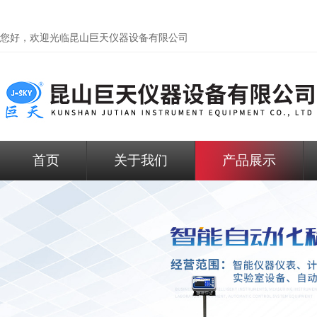
您好，欢迎光临昆山巨天仪器设备有限公司
首页
关于我们
产品展示