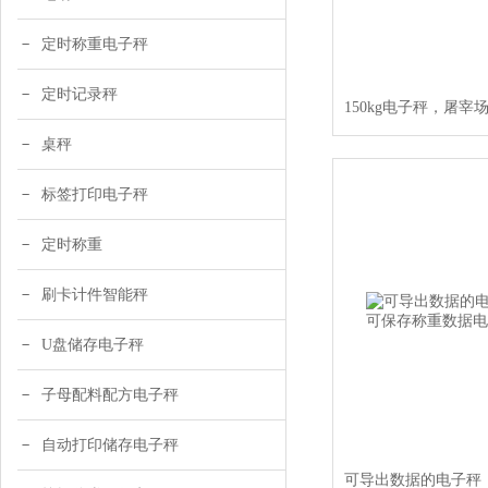
定时称重电子秤
定时记录秤
桌秤
标签打印电子秤
定时称重
刷卡计件智能秤
U盘储存电子秤
子母配料配方电子秤
自动打印储存电子秤