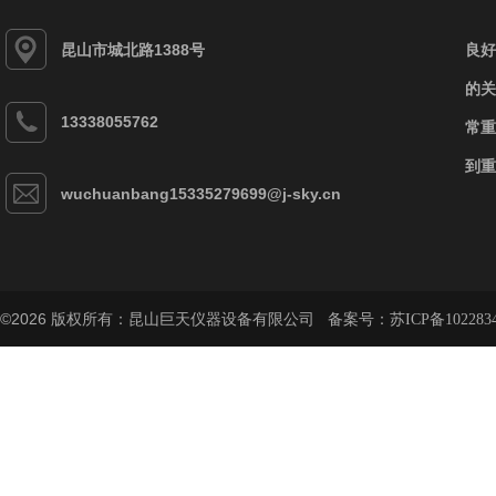
昆山市城北路1388号
良好
的关
13338055762
常重
到重
wuchuanbang15335279699@j-sky.cn
©2026 版权所有：昆山巨天仪器设备有限公司 备案号：
苏ICP备102283