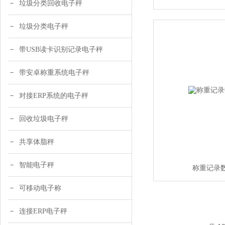
垃圾分类回收电子秤
垃圾分类电子秤
带USB读卡识别记录电子秤
带安卓称重系统电子秤
对接ERP系统的电子秤
回收垃圾电子秤
共享体脂秤
智能电子秤
称重记录
可移动电子称
连接ERP电子秤