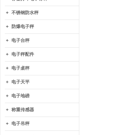
不锈钢防水秤
防爆电子秤
电子台秤
电子秤配件
电子桌秤
电子天平
电子地磅
称重传感器
电子吊秤