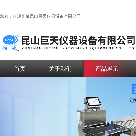
您好，欢迎光临昆山巨天仪器设备有限公司
首页
关于我们
产品展示