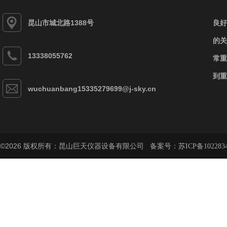
昆山市城北路1388号
良好
的关
13338055762
常重
到重
wuchuanbang15335279699@j-sky.cn
©2026 版权所有：昆山巨天仪器设备有限公司 备案号：
苏ICP备102283