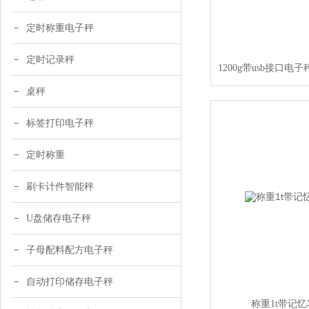
定时称重电子秤
定时记录秤
桌秤
标签打印电子秤
定时称重
刷卡计件智能秤
U盘储存电子秤
子母配料配方电子秤
自动打印储存电子秤
称重1t带记