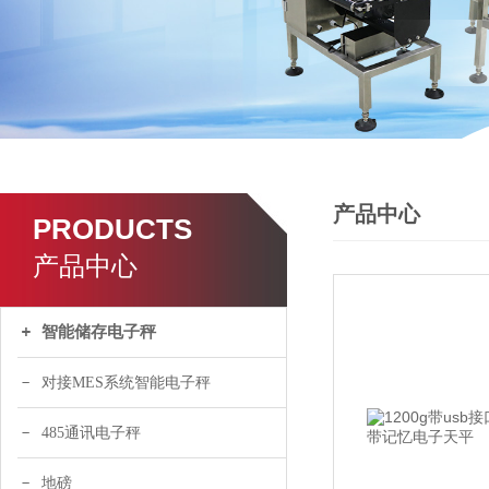
产品中心
PRODUCTS
产品中心
智能储存电子秤
对接MES系统智能电子秤
485通讯电子秤
地磅