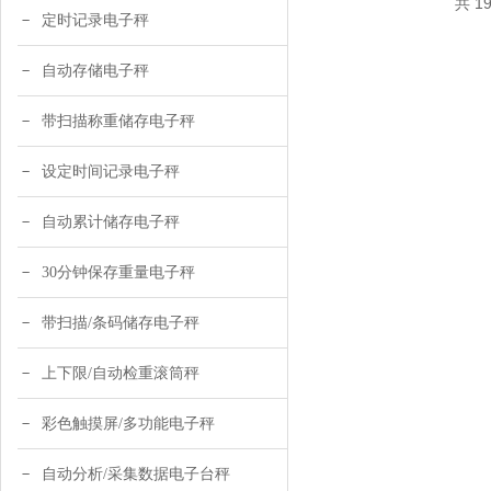
共 1
定时记录电子秤
自动存储电子秤
带扫描称重储存电子秤
设定时间记录电子秤
自动累计储存电子秤
30分钟保存重量电子秤
带扫描/条码储存电子秤
上下限/自动检重滚筒秤
彩色触摸屏/多功能电子秤
自动分析/采集数据电子台秤